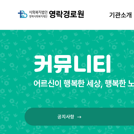
기관소개
기관소개
커뮤니티
어르신이 행복한 세상, 행복한 노
공지사항