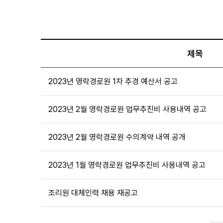
제목
2023년 영락경로원 1차 추경 예산서 공고
2023년 2월 영락경로원 업무추진비 사용내역 공고
2023년 2월 영락경로원 수의계약 내역 공개
2023년 1월 영락경로원 업무추진비 사용내역 공고
조리원 대체인력 채용 재공고