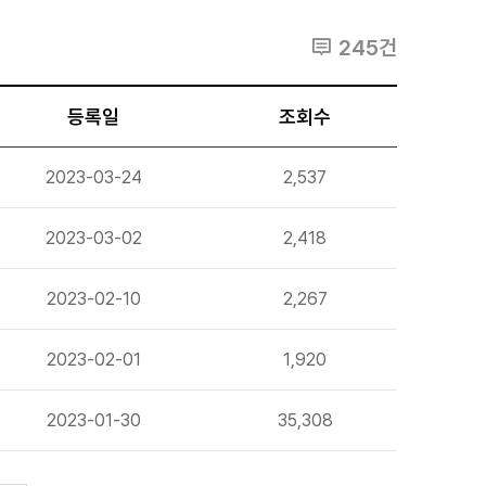
245건
등록일
조회수
2023-03-24
2,537
2023-03-02
2,418
2023-02-10
2,267
2023-02-01
1,920
2023-01-30
35,308