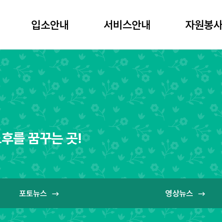
입소안내
서비스안내
자원봉사
입소안내
서비스안내
자원봉사
후를 꿈꾸는 곳!
포토뉴스
영상뉴스