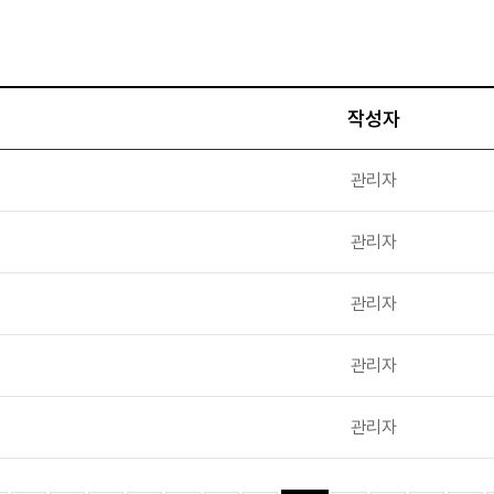
작성자
관리자
관리자
관리자
관리자
관리자