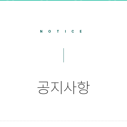
NOTICE
공지사항