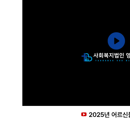
2025년 어르신