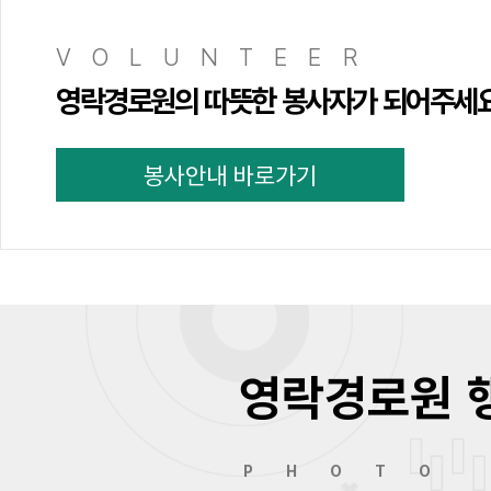
VOLUNTEER
영락경로원의 따뜻한 봉사자가 되어주세
봉사안내 바로가기
영락경로원 
PHOTO