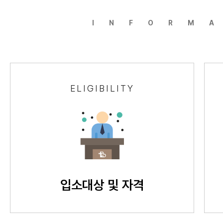
INFORM
ELIGIBILITY
입소대상 및 자격