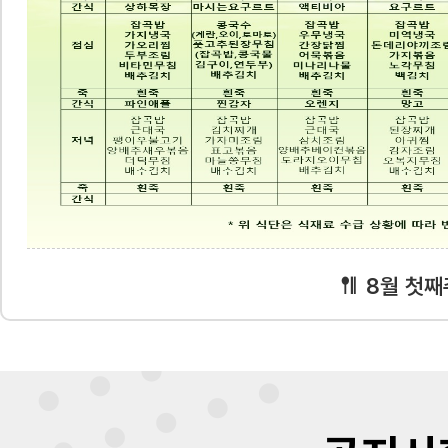
8월 첫째