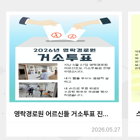
영락경로원 어르신들 거소투표 진행하였습니다.
2026.05.27