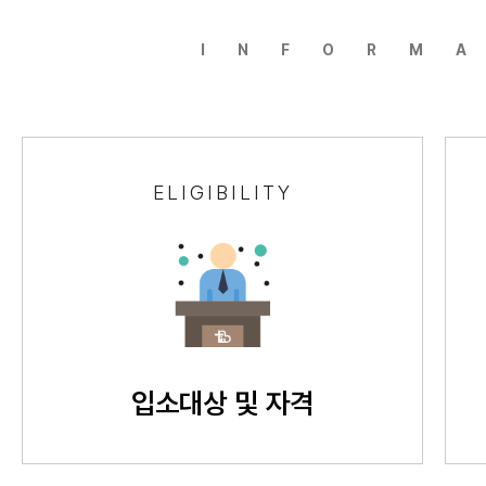
INFORM
ELIGIBILITY
입소대상 및 자격