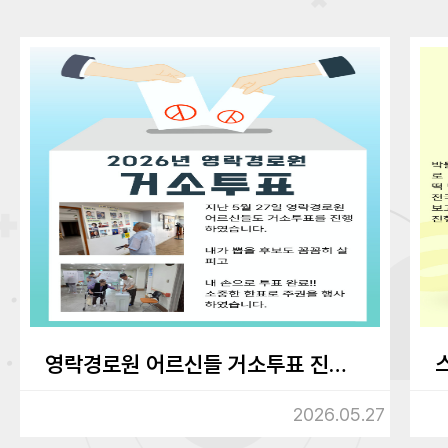
영락경로원 어르신들 거소투표 진행하였습니다.
2026.05.27