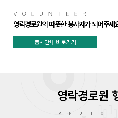
VOLUNTEER
영락경로원의 따뜻한 봉사자가 되어주세
봉사안내 바로가기
영락경로원 
PHOTO