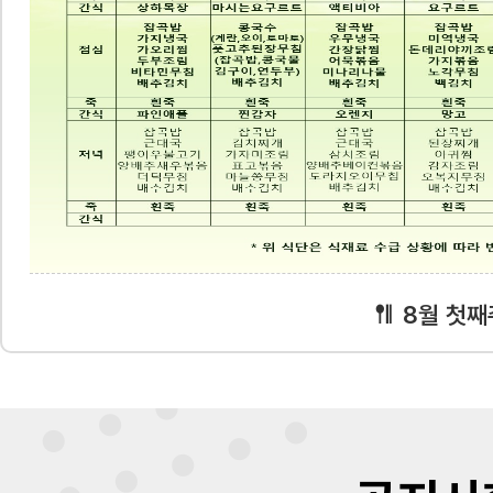
8월 첫째