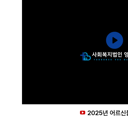
2025년 어르신