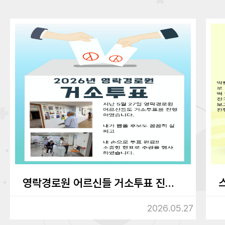
영락경로원 어르신들 거소투표 진행하였습니다.
2026.05.27