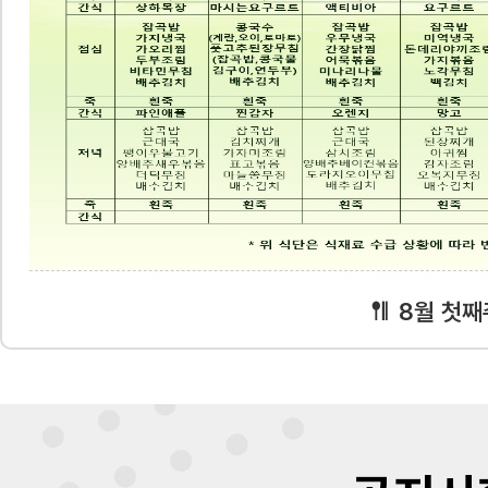
8월 첫째