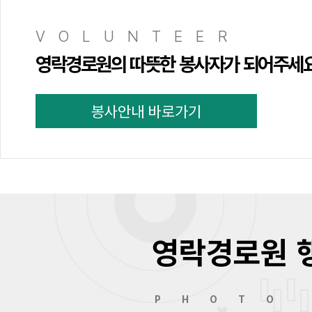
VOLUNTEER
영락경로원의 따뜻한 봉사자가 되어주세
봉사안내 바로가기
영락경로원 
PHOTO