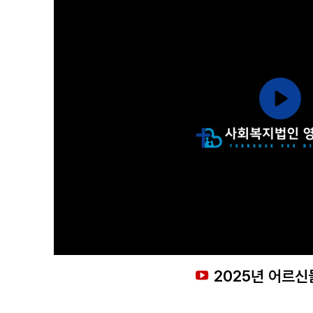
2025년 어르신