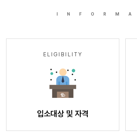
INFORM
ELIGIBILITY
입소대상 및 자격