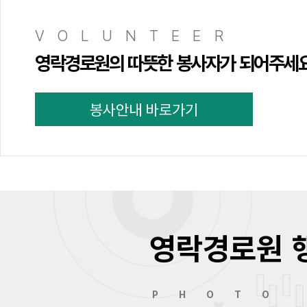
VOLUNTEER
영락경로원의 따뜻한 봉사자가 되어주세
봉사안내 바로가기
영락경로원 
PHOTO