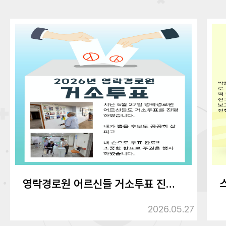
영락경로원 어르신들 거소투표 진행하였습니다.
2026.05.27