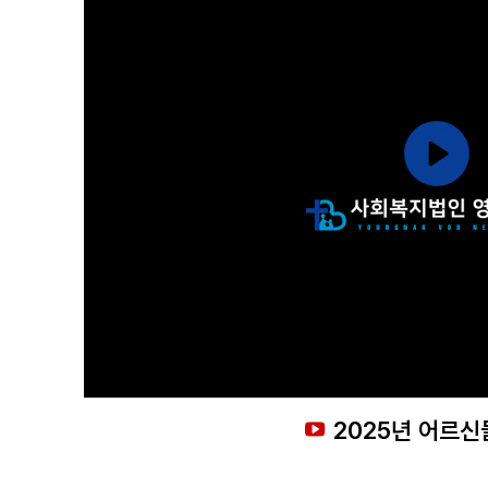
2025년 어르신