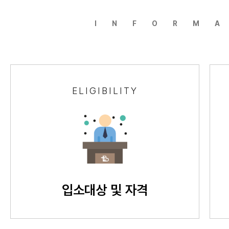
INFORM
ELIGIBILITY
입소대상 및 자격