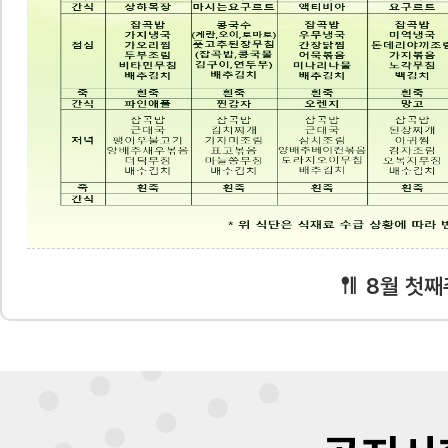
8월 첫째