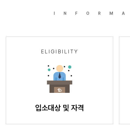
INFORM
ELIGIBILITY
입소대상 및 자격