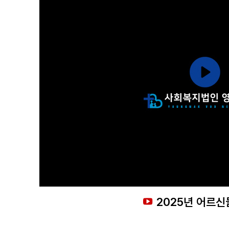
2025년 어르신