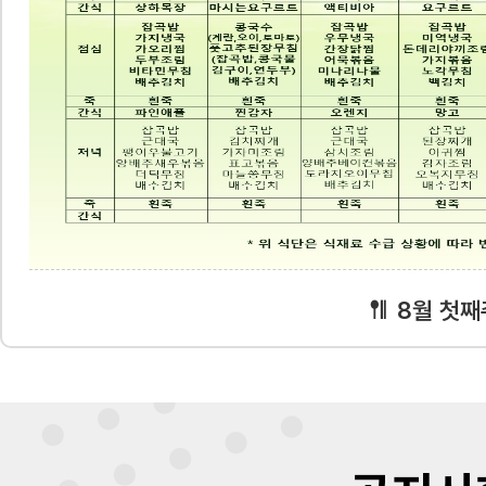
8월 첫째