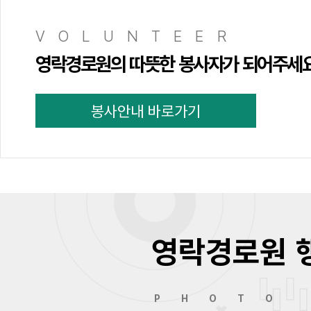
VOLUNTEER
영락경로원의 따뜻한 봉사자가 되어주세
봉사안내 바로가기
영락경로원 
PHOTO