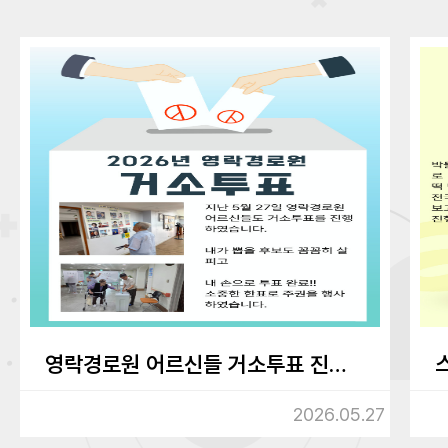
영락경로원 어르신들 거소투표 진행하였습니다.
2026.05.27