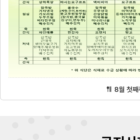
8월 첫째