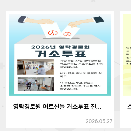
영락경로원 어르신들 거소투표 진행하였습니다.
2026.05.27