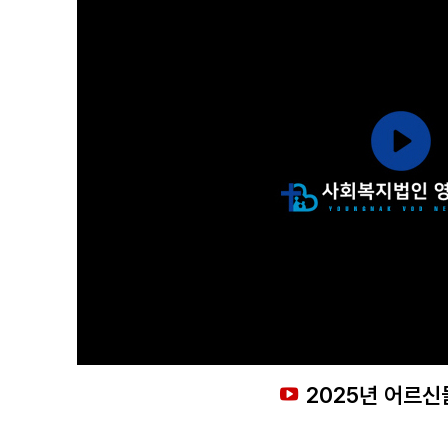
2025년 어르신