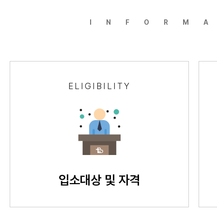
INFORM
ELIGIBILITY
입소대상 및 자격