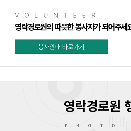
VOLUNTEER
영락경로원의 따뜻한 봉사자가 되어주세
봉사안내 바로가기
영락경로원 
PHOTO